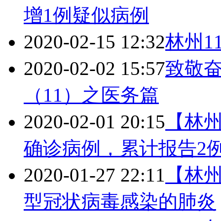
增1例疑似病例
2020-02-15 12:32
林州1
2020-02-02 15:57
致敬
（11）之医务篇
2020-02-01 20:15
【林州
确诊病例，累计报告2
2020-01-27 22:11
【林州
型冠状病毒感染的肺炎