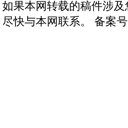
如果本网转载的稿件涉及
尽快与本网联系。 备案