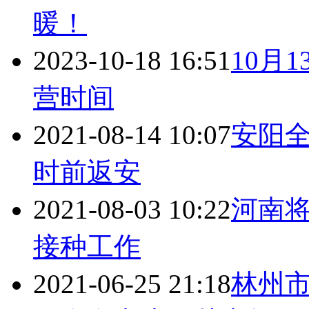
暖！
2023-10-18 16:51
10月
营时间
2021-08-14 10:07
安阳全
时前返安
2021-08-03 10:22
河南将
接种工作
2021-06-25 21:18
林州市