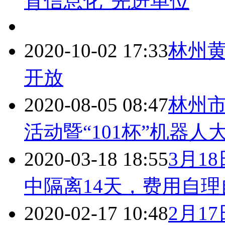
育信息化”先进单位
2020-10-02 17:33
林州黄
开放
2020-08-05 08:47
林州市
活动暨“101杯”机器
2020-03-18 18:55
3月1
中隔离14天，费用自理
2020-02-17 10:48
2月1