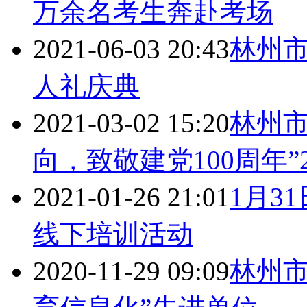
万余名考生奔赴考场
2021-06-03 20:43
林州市
人礼庆典
2021-03-02 15:20
林州市
向，致敬建党100周年”
2021-01-26 21:01
1月3
线下培训活动
2020-11-29 09:09
林州市