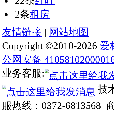
22条
红叶
2条
租房
友情链接
|
网站地图
Copyright ©2010-
2026
爱
公网安备 4105810200001
业务客服:
技术
服热线：0372-6813568 