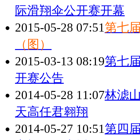
际滑翔伞公开赛开幕
2015-05-28 07:51
第七
（图）
2015-03-13 08:19
第七
开赛公告
2014-05-28 11:07
林滤
天高任君翱翔
2014-05-27 10:51
第四