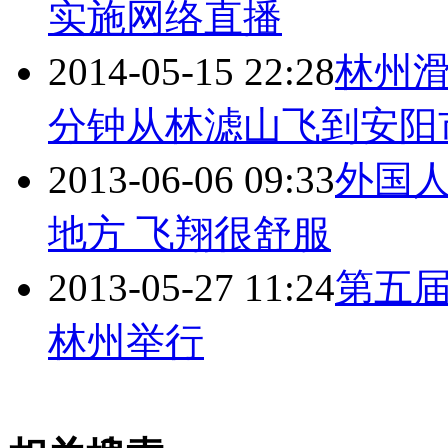
实施网络直播
2014-05-15 22:28
林州滑
分钟从
林滤山
飞到安阳
2013-06-06 09:33
外国
地方 飞翔很舒服
2013-05-27 11:24
第五
林州举行