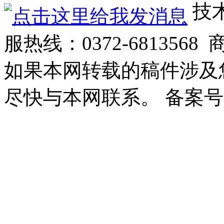
技术
服热线：0372-6813568 
如果本网转载的稿件涉及
尽快与本网联系。 备案